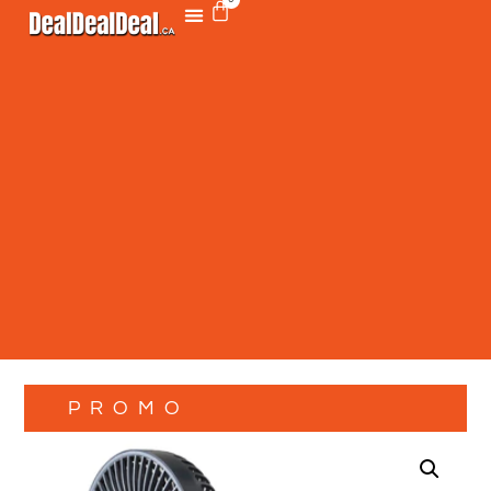
PROMO