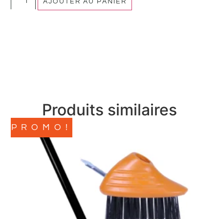
AJOUTER AU PANIER
Produits similaires
PROMO!