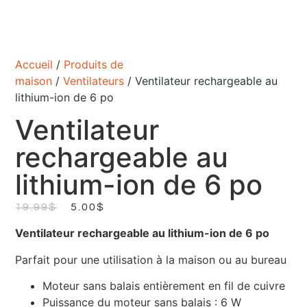
Accueil
/
Produits de
maison
/
Ventilateurs
/ Ventilateur rechargeable au
lithium-ion de 6 po
Ventilateur
rechargeable au
lithium-ion de 6 po
19.99
$
5.00
$
Ventilateur rechargeable au lithium-ion de 6 po
Parfait pour une utilisation à la maison ou au bureau
Moteur sans balais entièrement en fil de cuivre
Puissance du moteur sans balais : 6 W