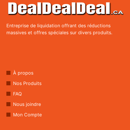
Entreprise de liquidation offrant des réductions
massives et offres spéciales sur divers produits.
À propos
Nos Produits
FAQ
Nous joindre
Mon Compte