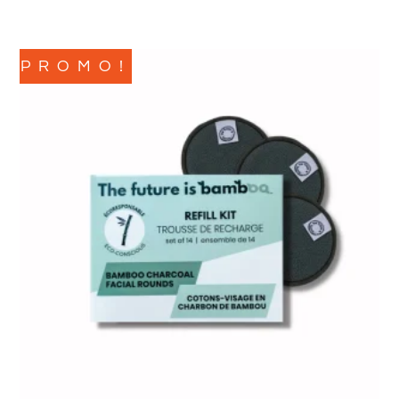
PROMO!