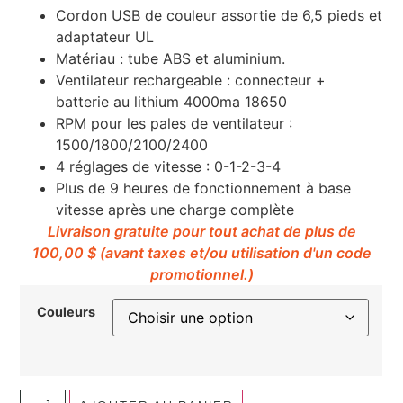
Cordon USB de couleur assortie de 6,5 pieds et
adaptateur UL
Matériau : tube ABS et aluminium.
Ventilateur rechargeable : connecteur +
batterie au lithium 4000ma 18650
RPM pour les pales de ventilateur :
1500/1800/2100/2400
4 réglages de vitesse : 0-1-2-3-4
Plus de 9 heures de fonctionnement à base
vitesse après une charge complète
Livraison gratuite pour tout achat de plus de
100,00 $ (avant taxes et/ou utilisation d'un code
promotionnel.)
Couleurs