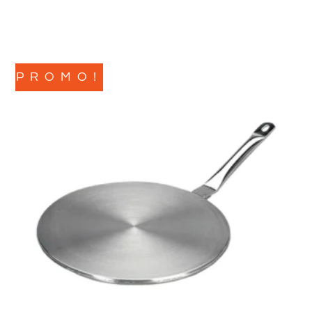
PROMO!