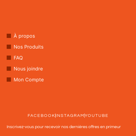
À propos
Nos Produits
FAQ
Nous joindre
Mon Compte
FACEBOOK
INSTAGRAM
YOUTUBE
Inscrivez-vous pour recevoir nos dernières offres en primeur