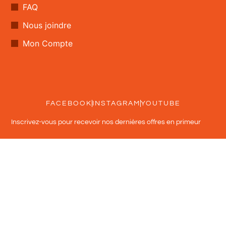
FAQ
Nous joindre
Mon Compte
FACEBOOK
INSTAGRAM
YOUTUBE
Inscrivez-vous pour recevoir nos dernières offres en primeur
S'inscrire