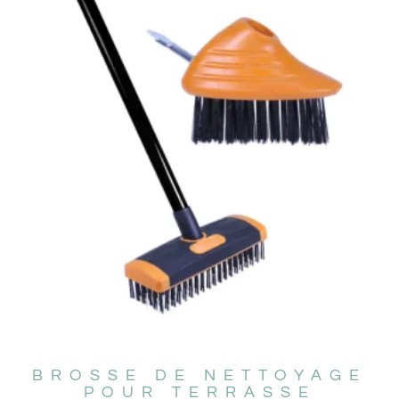
BROSSE DE NETTOYAGE
POUR TERRASSE