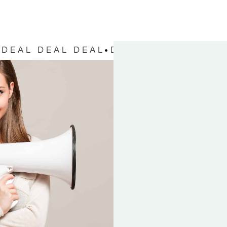
DEAL DEAL DEAL
DEAL DEAL DEAL