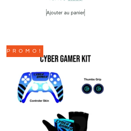
Ajouter au panier
PROMO!