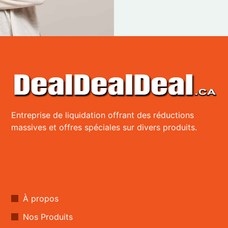
Entreprise de liquidation offrant des réductions
massives et offres spéciales sur divers produits.
À propos
Nos Produits