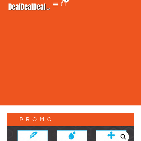
PROMO